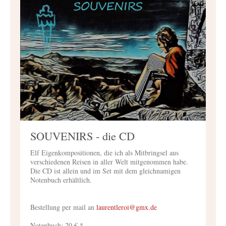
SOUVENIRS - die CD
Elf Eigenkompositionen, die ich als Mitbringsel aus
verschiedenen Reisen in aller Welt mitgenommen habe.
Die CD ist allein und im Set mit dem gleichnamigen
Notenbuch erhältlich.
Bestellung per mail an
laurentleroi@gmx.de
Notenbuch: 20 € *