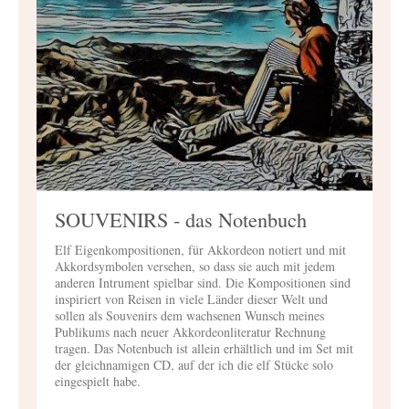
SOUVENIRS - das Notenbuch
Elf Eigenkompositionen, für Akkordeon notiert und mit
Akkordsymbolen versehen, so dass sie auch mit jedem
anderen Intrument spielbar sind. Die Kompositionen sind
inspiriert von Reisen in viele Länder dieser Welt und
sollen als Souvenirs dem wachsenen Wunsch meines
Publikums nach neuer Akkordeonliteratur Rechnung
tragen. Das Notenbuch ist allein erhältlich und im Set mit
der gleichnamigen CD, auf der ich die elf Stücke solo
eingespielt habe.