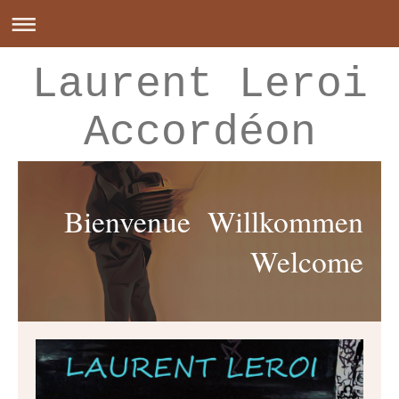
Laurent Leroi
Accordéon
Bienvenue Willkommen
Welcome